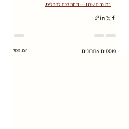
במוצרים שלנו — ולתת לכם להחליט.
פוסטים אחרונים
הצג הכול