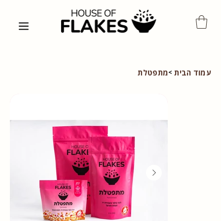
עמוד הבית
מתפטלת
>